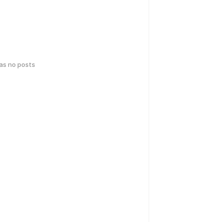
has no posts