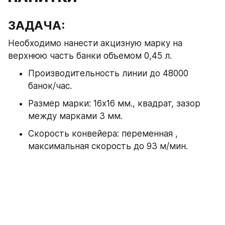
ЗАДАЧА:
Необходимо нанести акцизную марку на 
верхнюю часть банки объемом 0,45 л.
Производительность линии до 48000 
банок/час.
Размер марки: 16х16 мм., квадрат, зазор 
между марками 3 мм.
Скорость конвейера: переменная , 
максимальная скорость до 93 м/мин.