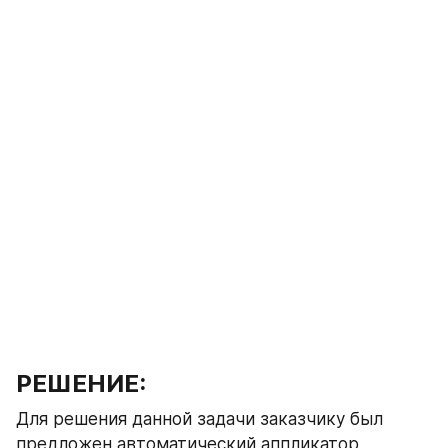
РЕШЕНИЕ:
Для решения данной задачи заказчику был 
предложен автоматический аппликатор 